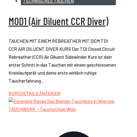
TECHNISCHES TAUCHEN
MOD1 (Air Diluent CCR Diver)
TAUCHEN MIT EINEM REBREATHER MIT DEM TDI
CCR AIR DILUENT DIVER KURS Der TDI Closed Circuit
Rebreather (CCR) Air Diluent Sidewinder Kurs ist dein
erster Schritt in das Tauchen mit einem geschlossenen
Kreislaufgerät und deine erste wirklich ruhige
Taucherfahrung…
KURSDETAILS ANZEIGEN