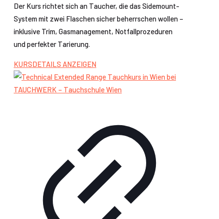
Der Kurs richtet sich an Taucher, die das Sidemount-
System mit zwei Flaschen sicher beherrschen wollen –
inklusive Trim, Gasmanagement, Notfallprozeduren
und perfekter Tarierung.
KURSDETAILS ANZEIGEN