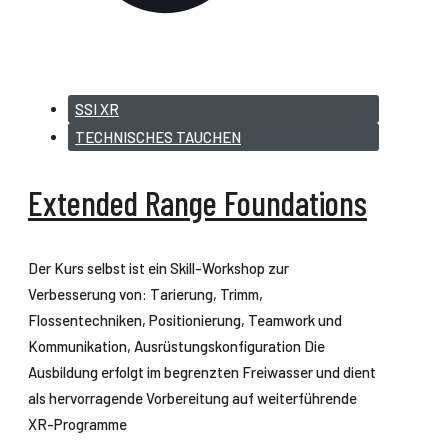
SSI XR
TECHNISCHES TAUCHEN
Extended Range Foundations
Der Kurs selbst ist ein Skill-Workshop zur
Verbesserung von: Tarierung, Trimm,
Flossentechniken, Positionierung, Teamwork und
Kommunikation, Ausrüstungskonfiguration Die
Ausbildung erfolgt im begrenzten Freiwasser und dient
als hervorragende Vorbereitung auf weiterführende
XR-Programme