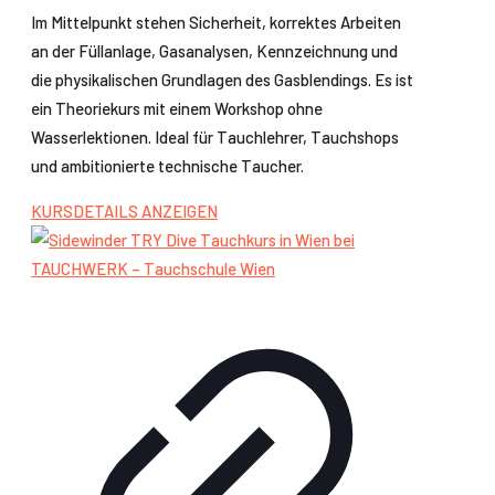
Im Mittelpunkt stehen Sicherheit, korrektes Arbeiten
an der Füllanlage, Gasanalysen, Kennzeichnung und
die physikalischen Grundlagen des Gasblendings. Es ist
ein Theoriekurs mit einem Workshop ohne
Wasserlektionen. Ideal für Tauchlehrer, Tauchshops
und ambitionierte technische Taucher.
KURSDETAILS ANZEIGEN