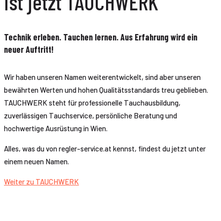
ist jetzt TAUCHWERK
Technik erleben. Tauchen lernen. Aus Erfahrung wird ein
neuer Auftritt!
Wir haben unseren Namen weiterentwickelt, sind aber unseren
bewährten Werten und hohen Qualitätsstandards treu geblieben.
TAUCHWERK steht für professionelle Tauchausbildung,
zuverlässigen Tauchservice, persönliche Beratung und
hochwertige Ausrüstung in Wien.
Alles, was du von regler-service.at kennst, findest du jetzt unter
einem neuen Namen.
Weiter zu TAUCHWERK