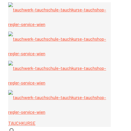
TAUCHKURSE