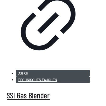
SSI XR
TECHNISCHES TAUCHEN
SSI Gas Blender