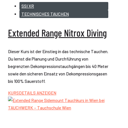
SSI XR
TECHNISCHES TAUCHEN
Extended Range Nitrox Diving
Dieser Kurs ist der Einstieg in das technische Tauchen.
Du lernst die Planung und Durchführung von
begrenzten Dekompressionstauchgängen bis 40 Meter
sowie den sicheren Einsatz von Dekompressionsgasen
bis 100% Sauerstoff.
KURSDETAILS ANZEIGEN