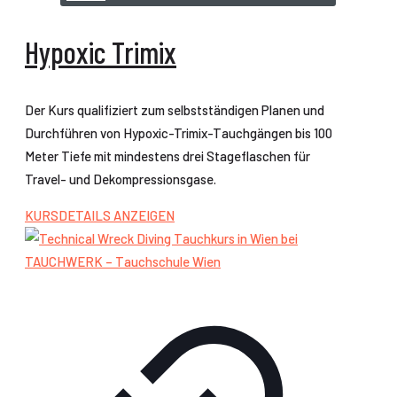
Hypoxic Trimix
Der Kurs qualifiziert zum selbstständigen Planen und
Durchführen von Hypoxic-Trimix-Tauchgängen bis 100
Meter Tiefe mit mindestens drei Stageflaschen für
Travel- und Dekompressionsgase.
KURSDETAILS ANZEIGEN