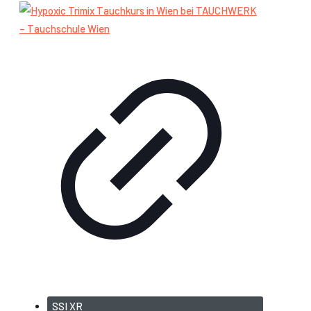
SSI XR