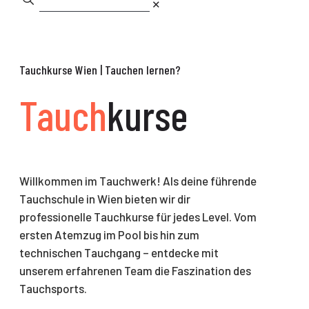
✕
Tauch
kurse
Willkommen im Tauchwerk! Als deine führende
Tauchschule in Wien bieten wir dir
professionelle Tauchkurse für jedes Level. Vom
ersten Atemzug im Pool bis hin zum
technischen Tauchgang – entdecke mit
unserem erfahrenen Team die Faszination des
Tauchsports.