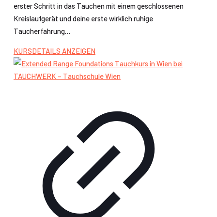
erster Schritt in das Tauchen mit einem geschlossenen
Kreislaufgerät und deine erste wirklich ruhige
Taucherfahrung…
KURSDETAILS ANZEIGEN