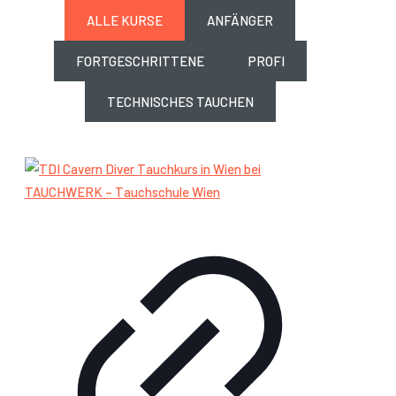
ALLE KURSE
ANFÄNGER
FORTGESCHRITTENE
PROFI
TECHNISCHES TAUCHEN