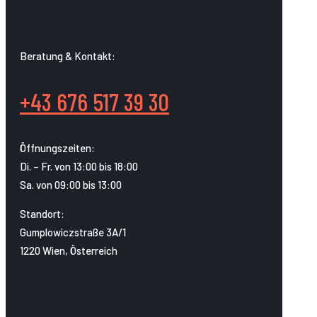
Beratung & Kontakt:
+43 676 517 39 30
Öffnungszeiten:
Di. – Fr. von 13:00 bis 18:00
Sa. von 09:00 bis 13:00
Standort:
Gumplowiczstraße 3A/1
1220 Wien, Österreich