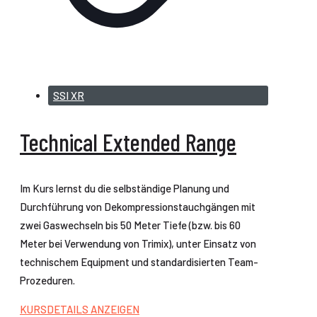
SSI XR
Technical Extended Range
Im Kurs lernst du die selbständige Planung und
Durchführung von Dekompressionstauchgängen mit
zwei Gaswechseln bis 50 Meter Tiefe (bzw. bis 60
Meter bei Verwendung von Trimix), unter Einsatz von
technischem Equipment und standardisierten Team-
Prozeduren.
KURSDETAILS ANZEIGEN