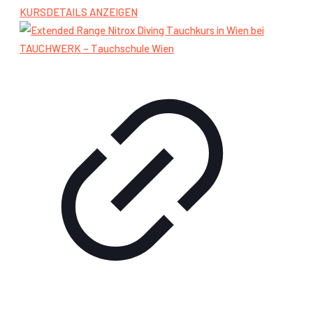
KURSDETAILS ANZEIGEN