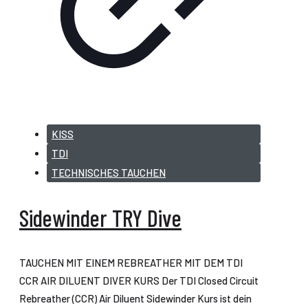
KISS
TDI
TECHNISCHES TAUCHEN
Sidewinder TRY Dive
TAUCHEN MIT EINEM REBREATHER MIT DEM TDI
CCR AIR DILUENT DIVER KURS Der TDI Closed Circuit
Rebreather (CCR) Air Diluent Sidewinder Kurs ist dein