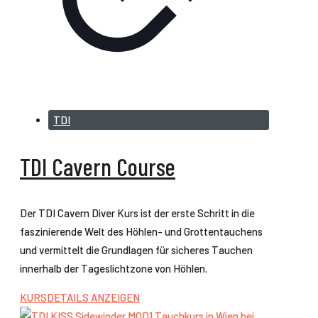
TDI
TDI Cavern Course
Der TDI Cavern Diver Kurs ist der erste Schritt in die
faszinierende Welt des Höhlen- und Grottentauchens
und vermittelt die Grundlagen für sicheres Tauchen
innerhalb der Tageslichtzone von Höhlen.
KURSDETAILS ANZEIGEN