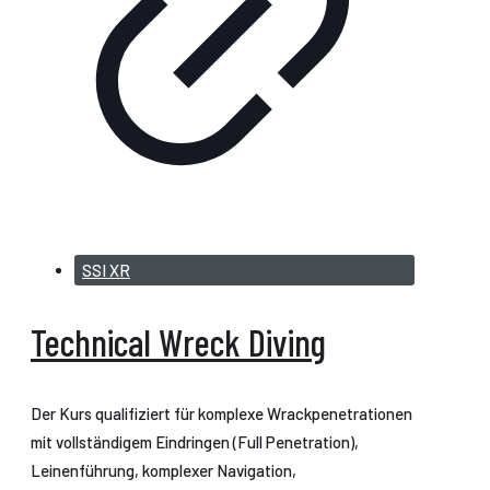
SSI XR
Technical Wreck Diving
Der Kurs qualifiziert für komplexe Wrackpenetrationen
mit vollständigem Eindringen (Full Penetration),
Leinenführung, komplexer Navigation,