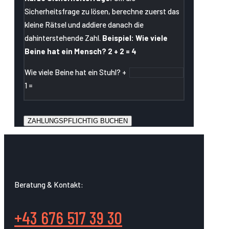
Sicherheitsfrage zu lösen, berechne zuerst das
kleine Rätsel und addiere danach die
dahinterstehende Zahl.
Beispiel: Wie viele
Beine hat ein Mensch? 2 + 2 = 4
Wie viele Beine hat ein Stuhl? +
1 =
Beratung & Kontakt:
+43 676 517 39 30