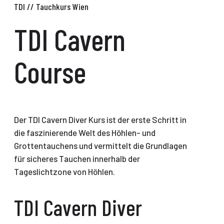
TDI Cavern
Course
Der TDI Cavern Diver Kurs ist der erste Schritt in
die faszinierende Welt des Höhlen- und
Grottentauchens und vermittelt die Grundlagen
für sicheres Tauchen innerhalb der
Tageslichtzone von Höhlen.
TDI Cavern Diver