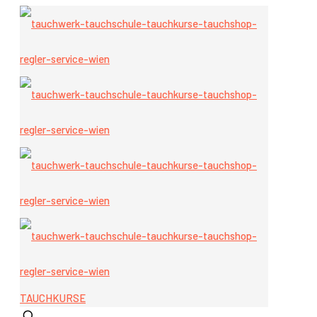
TAUCHKURSE