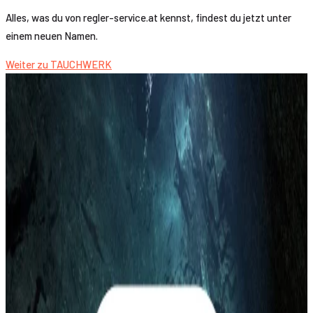
Alles, was du von regler-service.at kennst, findest du jetzt unter
einem neuen Namen.
Weiter zu TAUCHWERK