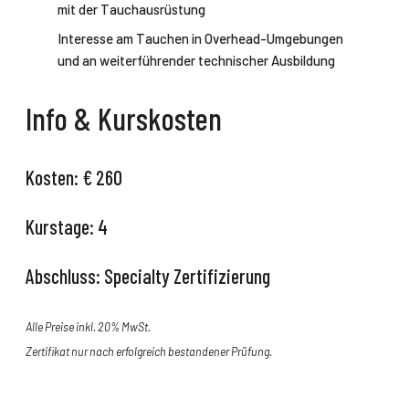
mit der Tauchausrüstung
Interesse am Tauchen in Overhead-Umgebungen
und an weiterführender technischer Ausbildung
Info & Kurskosten
Kosten: €
260
Kurstage:
4
Abschluss:
Specialty Zertifizierung
Alle Preise inkl. 20% MwSt.
Zertifikat nur nach erfolgreich bestandener Prüfung.