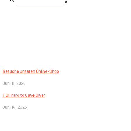
✕
Besuche unseren Online-Shop
Juni 11, 2026
TDI Intro to Cave Diver
Juni 14, 2026