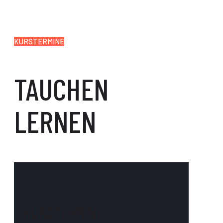
KURSTERMINE
TAUCHEN
LERNEN
KURSTERMINE