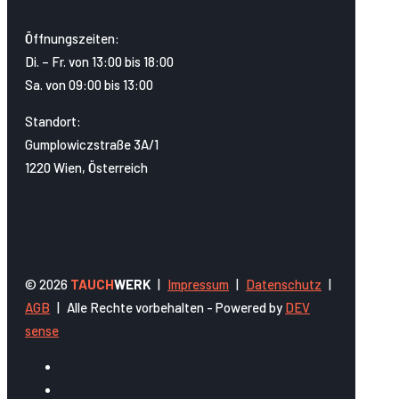
Öffnungszeiten:
Di. – Fr. von 13:00 bis 18:00
Sa. von 09:00 bis 13:00
Standort:
Gumplowiczstraße 3A/1
1220 Wien, Österreich
© 2026
TAUCH
WERK
|
Impressum
|
Datenschutz
|
AGB
|
Alle Rechte vorbehalten - Powered by
DEV
sense