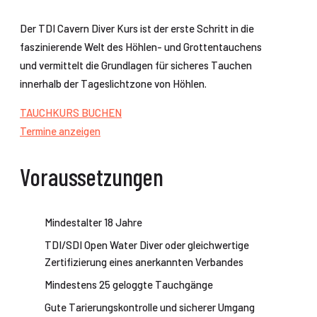
Der TDI Cavern Diver Kurs ist der erste Schritt in die
faszinierende Welt des Höhlen- und Grottentauchens
und vermittelt die Grundlagen für sicheres Tauchen
innerhalb der Tageslichtzone von Höhlen.
TAUCHKURS BUCHEN
Termine anzeigen
Voraussetzungen
Mindestalter 18 Jahre
TDI/SDI Open Water Diver oder gleichwertige
Zertifizierung eines anerkannten Verbandes
Mindestens 25 geloggte Tauchgänge
Gute Tarierungskontrolle und sicherer Umgang