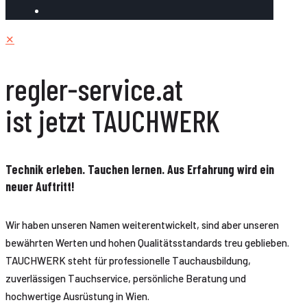
✕
regler-service.at
ist jetzt TAUCHWERK
Technik erleben. Tauchen lernen. Aus Erfahrung wird ein
neuer Auftritt!
Wir haben unseren Namen weiterentwickelt, sind aber unseren
bewährten Werten und hohen Qualitätsstandards treu geblieben.
TAUCHWERK steht für professionelle Tauchausbildung,
zuverlässigen Tauchservice, persönliche Beratung und
hochwertige Ausrüstung in Wien.