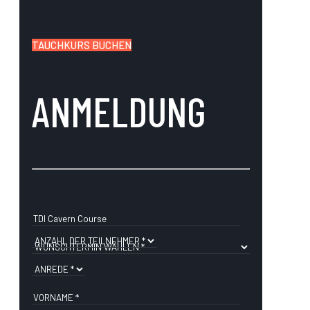
TAUCHKURS BUCHEN
ANMELDUNG