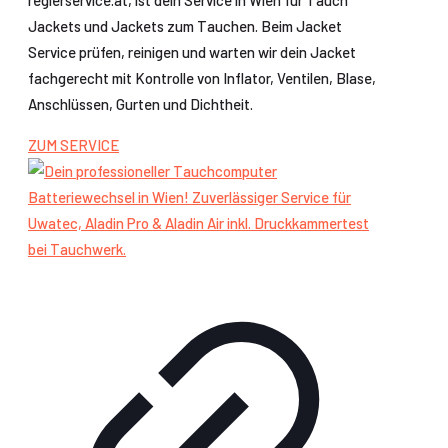
Jackets und Jackets zum Tauchen. Beim Jacket
Service prüfen, reinigen und warten wir dein Jacket
fachgerecht mit Kontrolle von Inflator, Ventilen, Blase,
Anschlüssen, Gurten und Dichtheit.
ZUM SERVICE