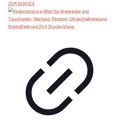
ZUM SERVICE