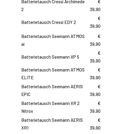
Batterietausch Cressi Archimede
€
2
39,90
€
Batterietausch Cressi EDY 2
39,90
Batterietausch Seemann ATMOS
€
ai
39,90
€
Batterietausch Seemann XP 5
39,90
Batterietausch Seemann ATMOS
€
ELITE
39,90
Batterietausch Seemann AERIS
€
EPIC
39,90
Batterietausch Seemann XR 2
€
Nitrox
39,90
Batterietausch Seemann AERIS
€
XR1
39,90