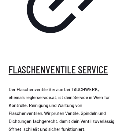
FLASCHENVENTILE SERVICE
Der Flaschenventile Service bei TAUCHWERK,
ehemals reglerservice.at, ist dein Service in Wien für
Kontrolle, Reinigung und Wartung von
Flaschenventilen. Wir prüfen Ventile, Spindeln und
Dichtungen fachgerecht, damit dein Ventil zuverlässig
öffnet, schließt und sicher funktioniert.