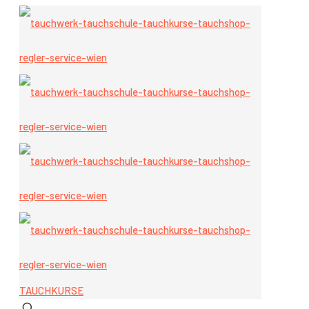
TAUCHKURSE