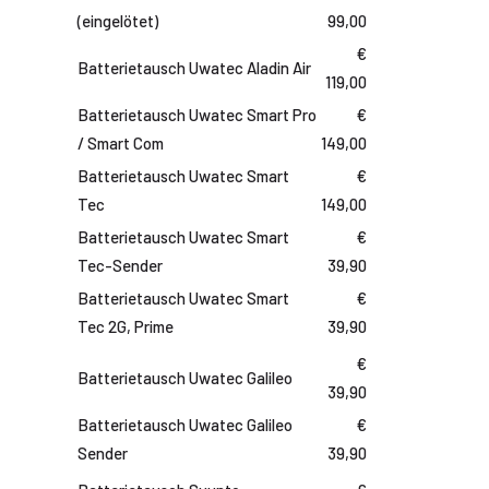
(eingelötet)
99,00
€
Batterietausch Uwatec Aladin Air
119,00
Batterietausch Uwatec Smart Pro
€
/ Smart Com
149,00
Batterietausch Uwatec Smart
€
Tec
149,00
Batterietausch Uwatec Smart
€
Tec-Sender
39,90
Batterietausch Uwatec Smart
€
Tec 2G, Prime
39,90
€
Batterietausch Uwatec Galileo
39,90
Batterietausch Uwatec Galileo
€
Sender
39,90