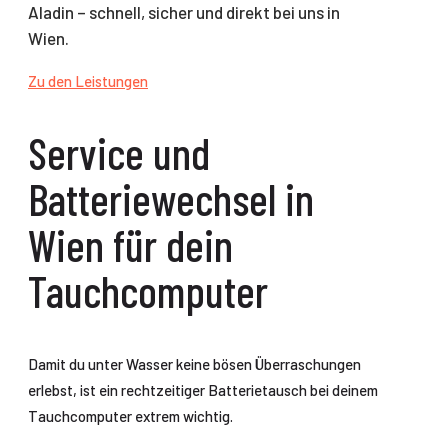
Aladin – schnell, sicher und direkt bei uns in
Wien.
Zu den Leistungen
Service und
Batteriewechsel in
Wien für dein
Tauchcomputer
Damit du unter Wasser keine bösen Überraschungen
erlebst, ist ein rechtzeitiger Batterietausch bei deinem
Tauchcomputer extrem wichtig.