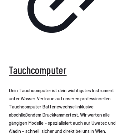
Tauchcomputer
Dein Tauchcomputer ist dein wichtigstes Instrument
unter Wasser. Vertraue auf unseren professionellen
Tauchcomputer Batteriewechsel inklusive
abschließendem Druckkammertest. Wir warten alle
gängigen Modelle – spezialisiert auch auf Uwatec und
Aladin – schnell, sicher und direkt bei uns in Wien.