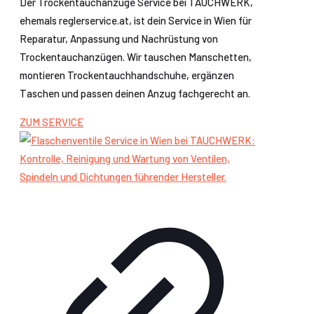
Der Trockentauchanzüge Service bei TAUCHWERK,
ehemals reglerservice.at, ist dein Service in Wien für
Reparatur, Anpassung und Nachrüstung von
Trockentauchanzügen. Wir tauschen Manschetten,
montieren Trockentauchhandschuhe, ergänzen
Taschen und passen deinen Anzug fachgerecht an.
ZUM SERVICE