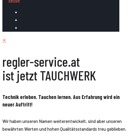
✕
regler-service.at
ist jetzt TAUCHWERK
Technik erleben. Tauchen lernen. Aus Erfahrung wird ein
neuer Auftritt!
Wir haben unseren Namen weiterentwickelt, sind aber unseren
bewährten Werten und hohen Qualitätsstandards treu geblieben.