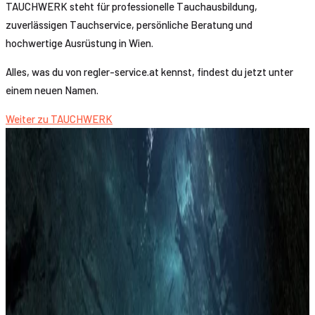
TAUCHWERK steht für professionelle Tauchausbildung,
zuverlässigen Tauchservice, persönliche Beratung und
hochwertige Ausrüstung in Wien.
Alles, was du von regler-service.at kennst, findest du jetzt unter
einem neuen Namen.
Weiter zu TAUCHWERK