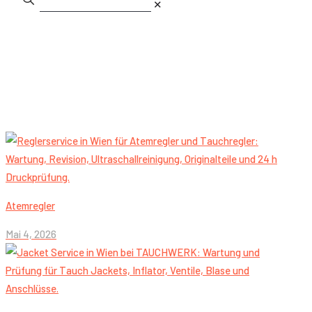
✕
Atemregler
Mai 4, 2026