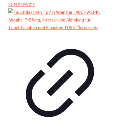
ZUM SERVICE