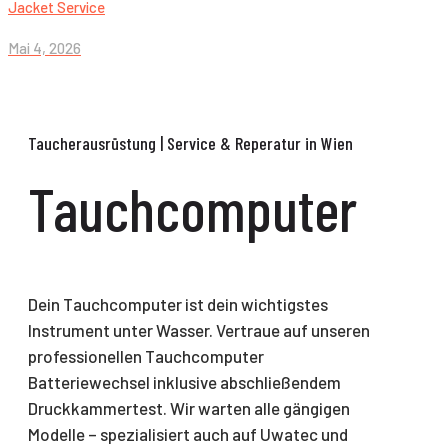
Jacket Service
Mai 4, 2026
Tauchcomputer
Dein Tauchcomputer ist dein wichtigstes
Instrument unter Wasser. Vertraue auf unseren
professionellen Tauchcomputer
Batteriewechsel inklusive abschließendem
Druckkammertest. Wir warten alle gängigen
Modelle – spezialisiert auch auf Uwatec und