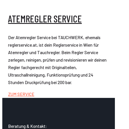
ATEMREGLER SERVICE
Der Atemregler Service bei TAUCHWERK, ehemals
reglerservice.at, ist dein Reglerservice in Wien für
Atemregler und Tauchregler. Beim Regler Service
zerlegen, reinigen, prüfen und revisionieren wir deinen
Regler fachgerecht mit Originalteilen,
Ultraschallreinigung, Funktionsprüfung und 24
Stunden Druckprüfung bei 200 bar.
ZUM SERVICE
Beratung & Kontakt: