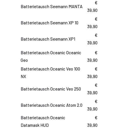
€
Batterietausch Seemann MANTA
39,90
€
Batterietausch Seemann XP 10
39,90
€
Batterietausch Seemann XP1
39,90
Batterietausch Oceanic Oceanic
€
Geo
39,90
Batterietausch Oceanic Veo 100
€
NX
39,90
€
Batterietausch Oceanic Veo 250
39,90
€
Batterietausch Oceanic Atom 2.0
39,90
Batterietausch Oceanic
€
Datamask HUD
39,90