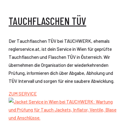
TAUCHFLASCHEN TÜV
Der Tauchflaschen TÜV bei TAUCHWERK, ehemals
reglerservice.at, ist dein Service in Wien für geprüfte
Tauchflaschen und Flaschen TÜV in Österreich. Wir
übernehmen die Organisation der wiederkehrenden
Prüfung, informieren dich über Abgabe, Abholung und
TÜV Intervall und sorgen für eine saubere Abwicklung.
ZUM SERVICE