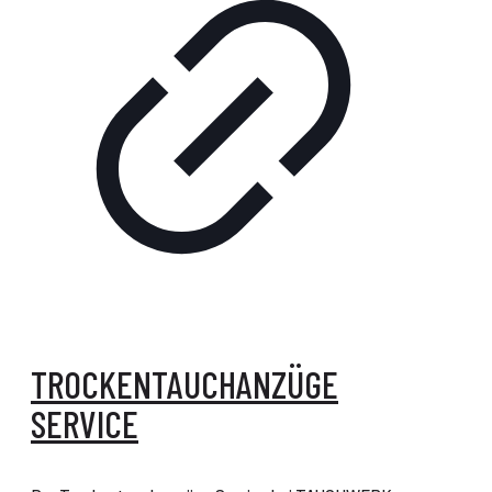
TROCKENTAUCHANZÜGE
SERVICE