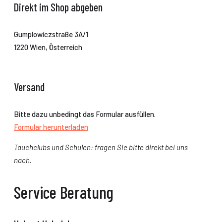
Direkt im Shop abgeben
Gumplowiczstraße 3A/1
1220 Wien, Österreich
Versand
Bitte dazu unbedingt das Formular ausfüllen.
Formular herunterladen
Tauchclubs und Schulen: fragen Sie bitte direkt bei uns
nach.
Service Beratung