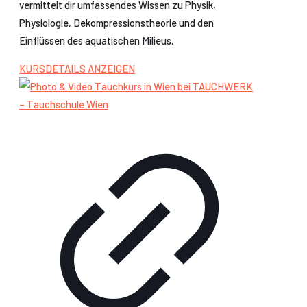
vermittelt dir umfassendes Wissen zu Physik,
Physiologie, Dekompressionstheorie und den
Einflüssen des aquatischen Milieus.
KURSDETAILS ANZEIGEN