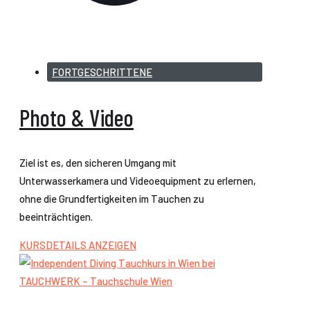
FORTGESCHRITTENE
Photo & Video
Ziel ist es, den sicheren Umgang mit
Unterwasserkamera und Videoequipment zu erlernen,
ohne die Grundfertigkeiten im Tauchen zu
beeinträchtigen.
KURSDETAILS ANZEIGEN