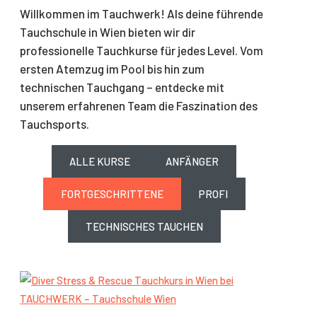
Willkommen im Tauchwerk! Als deine führende
Tauchschule in Wien bieten wir dir
professionelle Tauchkurse für jedes Level. Vom
ersten Atemzug im Pool bis hin zum
technischen Tauchgang – entdecke mit
unserem erfahrenen Team die Faszination des
Tauchsports.
ALLE KURSE
ANFÄNGER
FORTGESCHRITTENE
PROFI
TECHNISCHES TAUCHEN