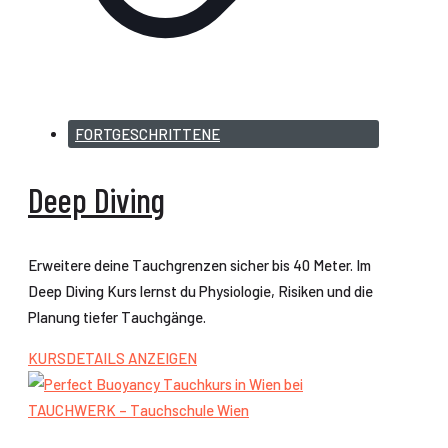
FORTGESCHRITTENE
Deep Diving
Erweitere deine Tauchgrenzen sicher bis 40 Meter. Im
Deep Diving Kurs lernst du Physiologie, Risiken und die
Planung tiefer Tauchgänge.
KURSDETAILS ANZEIGEN