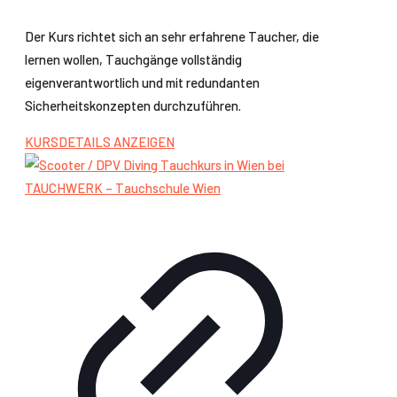
Der Kurs richtet sich an sehr erfahrene Taucher, die
lernen wollen, Tauchgänge vollständig
eigenverantwortlich und mit redundanten
Sicherheitskonzepten durchzuführen.
KURSDETAILS ANZEIGEN