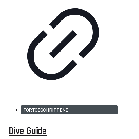
FORTGESCHRITTENE
Dive Guide