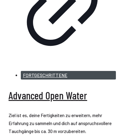
FORTGESCHRITTENE
Advanced Open Water
Ziel ist es, deine Fertigkeiten zu erweitern, mehr
Erfahrung zu sammeln und dich auf anspruchsvollere
Tauchgänge bis ca. 30 m vorzubereiten.