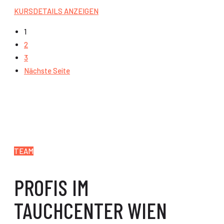
KURSDETAILS ANZEIGEN
1
2
3
Nächste Seite
TEAM
PROFIS IM
TAUCHCENTER WIEN