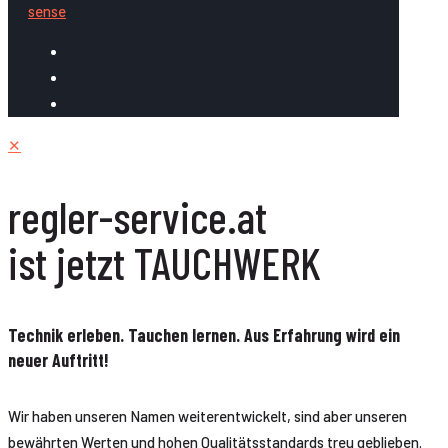
sense
✕
regler-service.at
ist jetzt TAUCHWERK
Technik erleben. Tauchen lernen. Aus Erfahrung wird ein
neuer Auftritt!
Wir haben unseren Namen weiterentwickelt, sind aber unseren
bewährten Werten und hohen Qualitätsstandards treu geblieben.