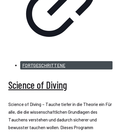
FORTGESCHRITTENE
Science of Diving
Science of Diving – Tauche tiefer in die Theorie ein Für
alle, die die wissenschaftlichen Grundlagen des
Tauchens verstehen und dadurch sicherer und
bewusster tauchen wollen. Dieses Programm