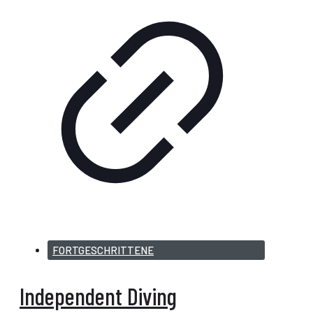
FORTGESCHRITTENE
Independent Diving