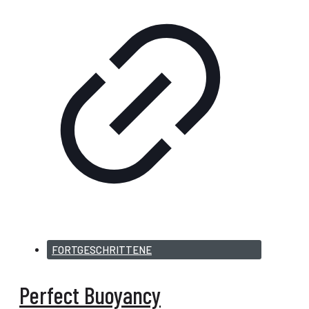
FORTGESCHRITTENE
Perfect Buoyancy