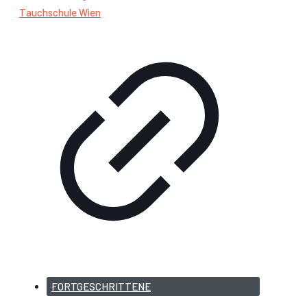
FORTGESCHRITTENE