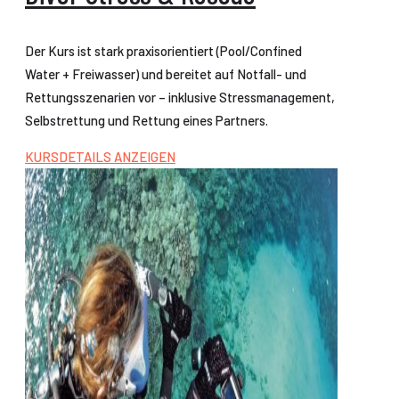
Der Kurs ist stark praxisorientiert (Pool/Confined
Water + Freiwasser) und bereitet auf Notfall- und
Rettungsszenarien vor – inklusive Stressmanagement,
Selbstrettung und Rettung eines Partners.
KURSDETAILS ANZEIGEN