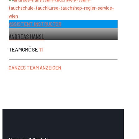
ASSISTENT INSTRUCTOR
ANDREAS HANSL
TEAMGRÖSE
11
GANZES TEAM ANZEIGEN