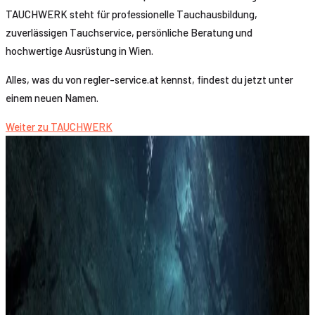
TAUCHWERK steht für professionelle Tauchausbildung,
zuverlässigen Tauchservice, persönliche Beratung und
hochwertige Ausrüstung in Wien.
Alles, was du von regler-service.at kennst, findest du jetzt unter
einem neuen Namen.
Weiter zu TAUCHWERK