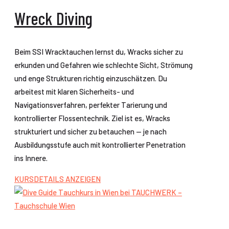
Wreck Diving
Beim SSI Wracktauchen lernst du, Wracks sicher zu
erkunden und Gefahren wie schlechte Sicht, Strömung
und enge Strukturen richtig einzuschätzen. Du
arbeitest mit klaren Sicherheits- und
Navigationsverfahren, perfekter Tarierung und
kontrollierter Flossentechnik. Ziel ist es, Wracks
strukturiert und sicher zu betauchen — je nach
Ausbildungsstufe auch mit kontrollierter Penetration
ins Innere.
KURSDETAILS ANZEIGEN