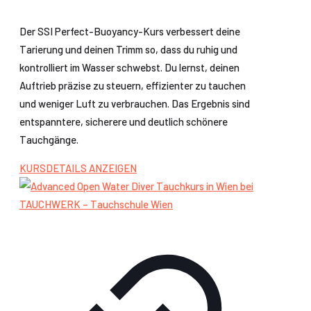
Der SSI Perfect-Buoyancy-Kurs verbessert deine
Tarierung und deinen Trimm so, dass du ruhig und
kontrolliert im Wasser schwebst. Du lernst, deinen
Auftrieb präzise zu steuern, effizienter zu tauchen
und weniger Luft zu verbrauchen. Das Ergebnis sind
entspanntere, sicherere und deutlich schönere
Tauchgänge.
KURSDETAILS ANZEIGEN