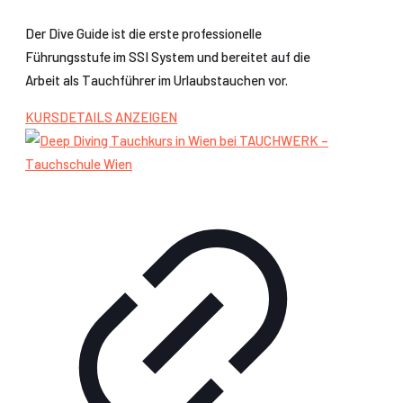
Der Dive Guide ist die erste professionelle
Führungsstufe im SSI System und bereitet auf die
Arbeit als Tauchführer im Urlaubstauchen vor.
KURSDETAILS ANZEIGEN