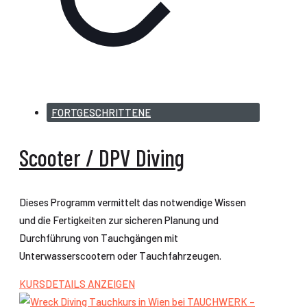
FORTGESCHRITTENE
Scooter / DPV Diving
Dieses Programm vermittelt das notwendige Wissen
und die Fertigkeiten zur sicheren Planung und
Durchführung von Tauchgängen mit
Unterwasserscootern oder Tauchfahrzeugen.
KURSDETAILS ANZEIGEN