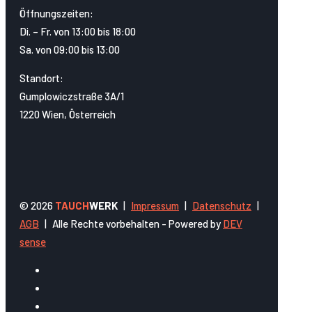
Öffnungszeiten:
Di. – Fr. von 13:00 bis 18:00
Sa. von 09:00 bis 13:00
Standort:
Gumplowiczstraße 3A/1
1220 Wien, Österreich
© 2026
TAUCH
WERK
|
Impressum
|
Datenschutz
|
AGB
|
Alle Rechte vorbehalten - Powered by
DEV
sense