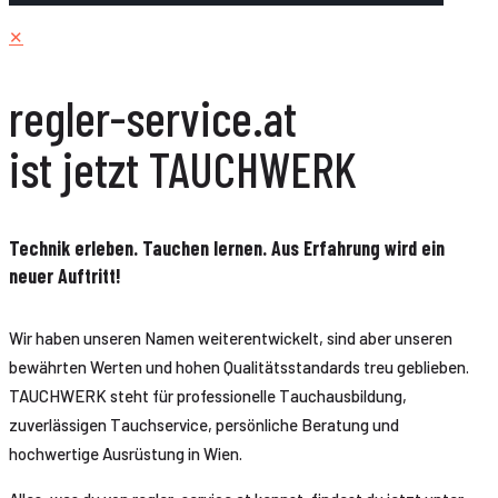
✕
regler-service.at
ist jetzt TAUCHWERK
Technik erleben. Tauchen lernen. Aus Erfahrung wird ein
neuer Auftritt!
Wir haben unseren Namen weiterentwickelt, sind aber unseren
bewährten Werten und hohen Qualitätsstandards treu geblieben.
TAUCHWERK steht für professionelle Tauchausbildung,
zuverlässigen Tauchservice, persönliche Beratung und
hochwertige Ausrüstung in Wien.