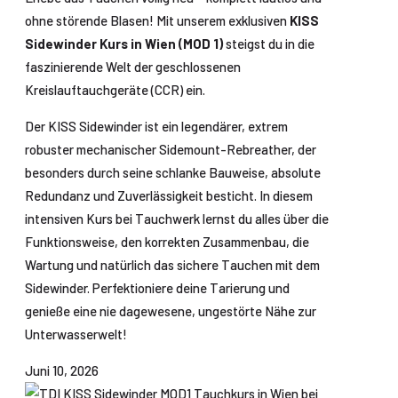
ohne störende Blasen! Mit unserem exklusiven
KISS
Sidewinder Kurs in Wien (MOD 1)
steigst du in die
faszinierende Welt der geschlossenen
Kreislauftauchgeräte (CCR) ein.
Der KISS Sidewinder ist ein legendärer, extrem
robuster mechanischer Sidemount-Rebreather, der
besonders durch seine schlanke Bauweise, absolute
Redundanz und Zuverlässigkeit besticht. In diesem
intensiven Kurs bei Tauchwerk lernst du alles über die
Funktionsweise, den korrekten Zusammenbau, die
Wartung und natürlich das sichere Tauchen mit dem
Sidewinder. Perfektioniere deine Tarierung und
genieße eine nie dagewesene, ungestörte Nähe zur
Unterwasserwelt!
Juni 10, 2026