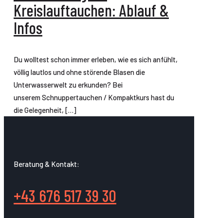
Kreislauftauchen: Ablauf &
Infos
Du wolltest schon immer erleben, wie es sich anfühlt,
völlig lautlos und ohne störende Blasen die
Unterwasserwelt zu erkunden? Bei
unserem Schnuppertauchen / Kompaktkurs hast du
die Gelegenheit,
[…]
Beratung & Kontakt:
+43 676 517 39 30