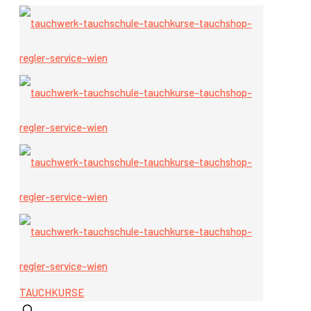
TAUCHKURSE