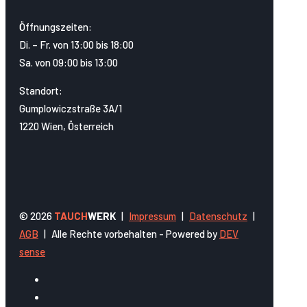
Öffnungszeiten:
Di. – Fr. von 13:00 bis 18:00
Sa. von 09:00 bis 13:00
Standort:
Gumplowiczstraße 3A/1
1220 Wien, Österreich
© 2026
TAUCH
WERK
|
Impressum
|
Datenschutz
|
AGB
|
Alle Rechte vorbehalten - Powered by
DEV
sense