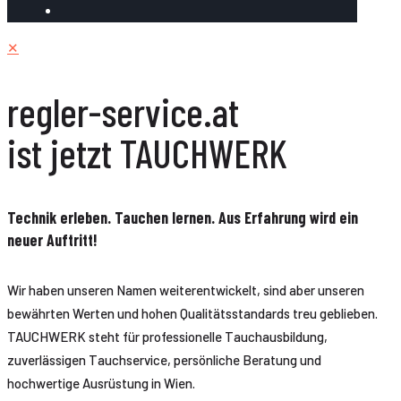
✕
regler-service.at
ist jetzt TAUCHWERK
Technik erleben. Tauchen lernen. Aus Erfahrung wird ein
neuer Auftritt!
Wir haben unseren Namen weiterentwickelt, sind aber unseren
bewährten Werten und hohen Qualitätsstandards treu geblieben.
TAUCHWERK steht für professionelle Tauchausbildung,
zuverlässigen Tauchservice, persönliche Beratung und
hochwertige Ausrüstung in Wien.