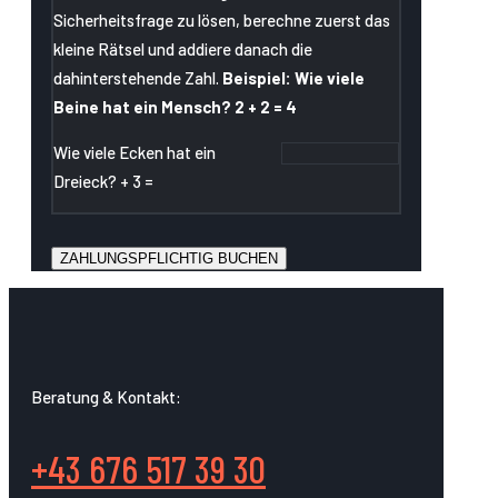
Sicherheitsfrage zu lösen, berechne zuerst das
kleine Rätsel und addiere danach die
dahinterstehende Zahl.
Beispiel: Wie viele
Beine hat ein Mensch? 2 + 2 = 4
Wie viele Ecken hat ein
Dreieck? + 3 =
Beratung & Kontakt:
+43 676 517 39 30