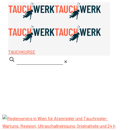
TAUCHKURSE
✕