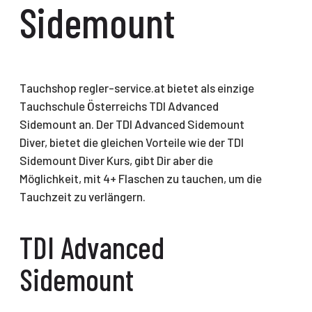
Sidemount
Tauchshop regler-service.at bietet als einzige
Tauchschule Österreichs TDI Advanced
Sidemount an. Der TDI Advanced Sidemount
Diver, bietet die gleichen Vorteile wie der TDI
Sidemount Diver Kurs, gibt Dir aber die
Möglichkeit, mit 4+ Flaschen zu tauchen, um die
Tauchzeit zu verlängern.
TDI Advanced
Sidemount