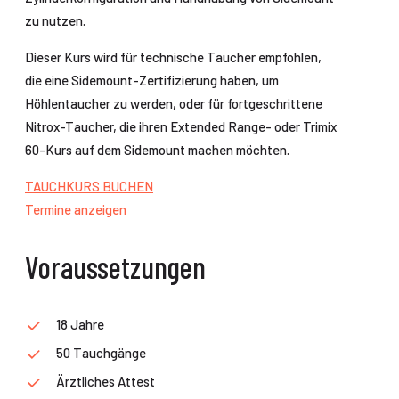
zu nutzen.
Dieser Kurs wird für technische Taucher empfohlen,
die eine Sidemount-Zertifizierung haben, um
Höhlentaucher zu werden, oder für fortgeschrittene
Nitrox-Taucher, die ihren Extended Range- oder Trimix
60-Kurs auf dem Sidemount machen möchten.
TAUCHKURS BUCHEN
Termine anzeigen
Voraussetzungen
18 Jahre
50 Tauchgänge
Ärztliches Attest