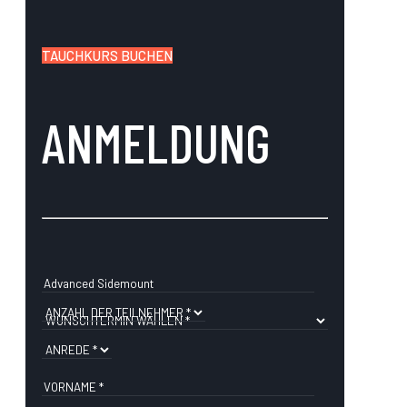
TAUCHKURS BUCHEN
ANMELDUNG