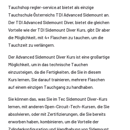
Tauchshop regler-service.at bietet als einzige
Tauchschule Österreichs TDI Advanced Sidemount an.
Der TDI Advanced Sidemount Diver, bietet die gleichen
Vorteile wie der TDI Sidemount Diver Kurs, gibt Dir aber
die Möglichkeit, mit 4+ Flaschen zu tauchen, um die
Tauchzeit zu verlängern.
Der Advanced Sidemount Diver Kurs ist eine großartige
Möglichkeit, um in das technische Tauchen
einzusteigen, da die Fertigkeiten, die Sie in diesem
Kurs lernen, Sie darauf trainieren, mehrere Flaschen
auf einem einzigen Tauchgang zu handhaben.
Sie können das, was Sie im Tec Sidemount Diver-Kurs
lernen, mit anderen Open-Circuit-Tech-Kursen, die Sie
absolvieren, oder mit Zertifizierungen, die Sie bereits
erworben haben, kombinieren, um die Vorteile der
Zylinderkonfiguration und Handhabung von Sidemount