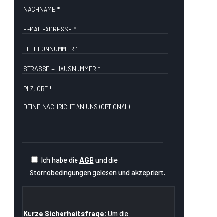
Ich habe die
AGB
und die
Stornobedingungen gelesen und akzeptiert.
Kurze Sicherheitsfrage:
Um die