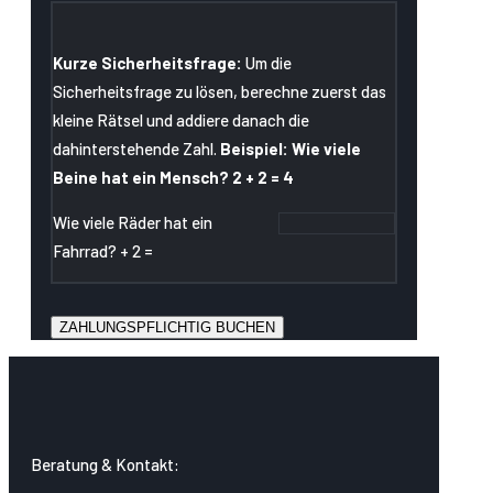
Kurze Sicherheitsfrage:
Um die
Sicherheitsfrage zu lösen, berechne zuerst das
kleine Rätsel und addiere danach die
dahinterstehende Zahl.
Beispiel: Wie viele
Beine hat ein Mensch? 2 + 2 = 4
Wie viele Räder hat ein
Fahrrad? + 2 =
Beratung & Kontakt: