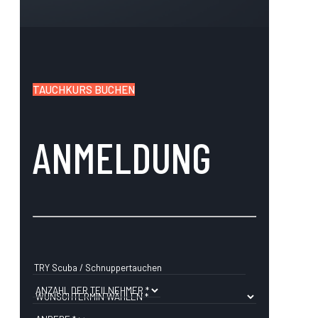
TAUCHKURS BUCHEN
ANMELDUNG