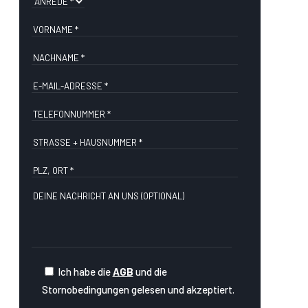
Ich habe die
AGB
und die
Stornobedingungen gelesen und akzeptiert.