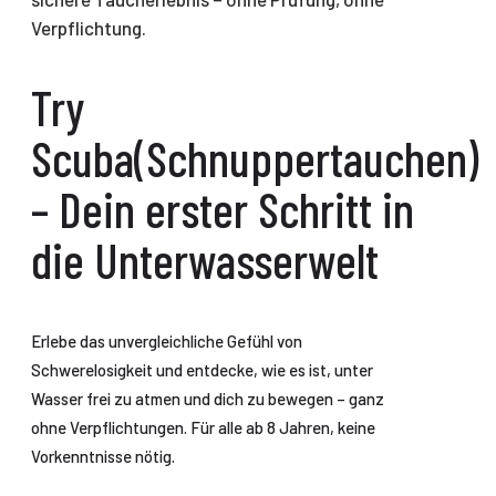
Verpflichtung.
Try
Scuba(Schnuppertauchen)
– Dein erster Schritt in
die Unterwasserwelt
Erlebe das unvergleichliche Gefühl von
Schwerelosigkeit und entdecke, wie es ist, unter
Wasser frei zu atmen und dich zu bewegen – ganz
ohne Verpflichtungen. Für alle ab 8 Jahren, keine
Vorkenntnisse nötig.