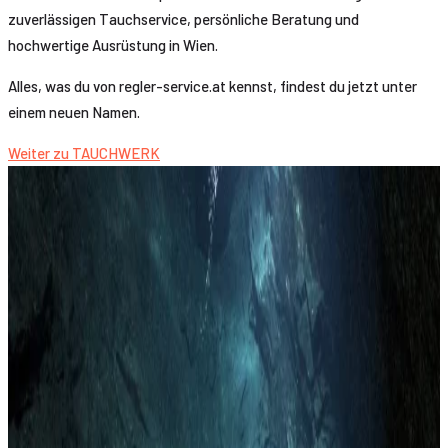
zuverlässigen Tauchservice, persönliche Beratung und
hochwertige Ausrüstung in Wien.
Alles, was du von regler-service.at kennst, findest du jetzt unter
einem neuen Namen.
Weiter zu TAUCHWERK