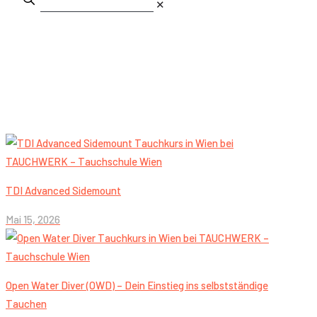
✕
TDI Advanced Sidemount
Mai 15, 2026
Open Water Diver (OWD) – Dein Einstieg ins selbstständige
Tauchen