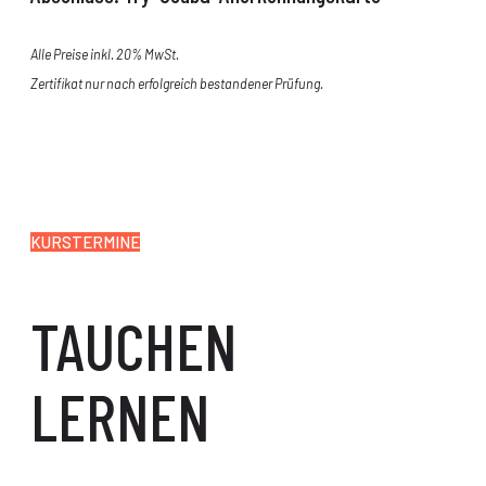
Alle Preise inkl. 20% MwSt.
Zertifikat nur nach erfolgreich bestandener Prüfung.
KURSTERMINE
TAUCHEN
LERNEN