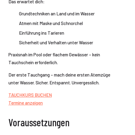
Das erwartet dich:
Grundtechniken an Land und im Wasser
Atmen mit Maske und Schnorchel
Einführung ins Tarieren
Sicherheit und Verhalten unter Wasser
Praxisnah im Pool oder flachem Gewässer – kein
Tauchschein erforderlich.
Der erste Tauchgang – mach deine ersten Atemzüge
unter Wasser. Sicher. Entspannt. Unvergesslich.
TAUCHKURS BUCHEN
Termine anzeigen
Voraussetzungen