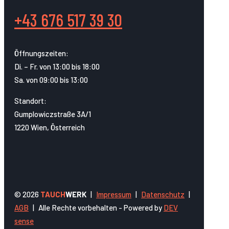
+43 676 517 39 30
Öffnungszeiten:
Di. – Fr. von 13:00 bis 18:00
Sa. von 09:00 bis 13:00
Standort:
Gumplowiczstraße 3A/1
1220 Wien, Österreich
© 2026
TAUCH
WERK
|
Impressum
|
Datenschutz
|
AGB
|
Alle Rechte vorbehalten - Powered by
DEV
sense