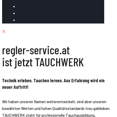
✕
regler-service.at
ist jetzt TAUCHWERK
Technik erleben. Tauchen lernen. Aus Erfahrung wird ein
neuer Auftritt!
Wir haben unseren Namen weiterentwickelt, sind aber unseren
bewährten Werten und hohen Qualitätsstandards treu geblieben.
TAUCHWERK steht für professionelle Tauchausbildung,