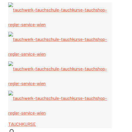
TAUCHKURSE