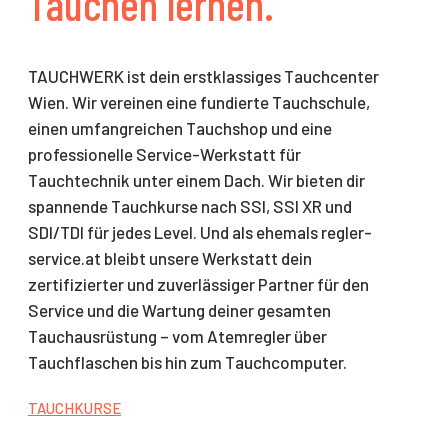
Tauchen lernen.
TAUCHWERK ist dein erstklassiges Tauchcenter
Wien. Wir vereinen eine fundierte Tauchschule,
einen umfangreichen Tauchshop und eine
professionelle Service-Werkstatt für
Tauchtechnik unter einem Dach. Wir bieten dir
spannende Tauchkurse nach SSI, SSI XR und
SDI/TDI für jedes Level. Und als ehemals regler-
service.at bleibt unsere Werkstatt dein
zertifizierter und zuverlässiger Partner für den
Service und die Wartung deiner gesamten
Tauchausrüstung – vom Atemregler über
Tauchflaschen bis hin zum Tauchcomputer.
TAUCHKURSE