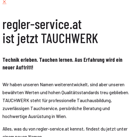
✕
regler-service.at
ist jetzt TAUCHWERK
Technik erleben. Tauchen lernen. Aus Erfahrung wird ein
neuer Auftritt!
Wir haben unseren Namen weiterentwickelt, sind aber unseren
bewährten Werten und hohen Qualitätsstandards treu geblieben.
TAUCHWERK steht für professionelle Tauchausbildung,
zuverlässigen Tauchservice, persönliche Beratung und
hochwertige Ausrüstung in Wien.
Alles, was du von regler-service.at kennst, findest du jetzt unter
einem neuen Namen.