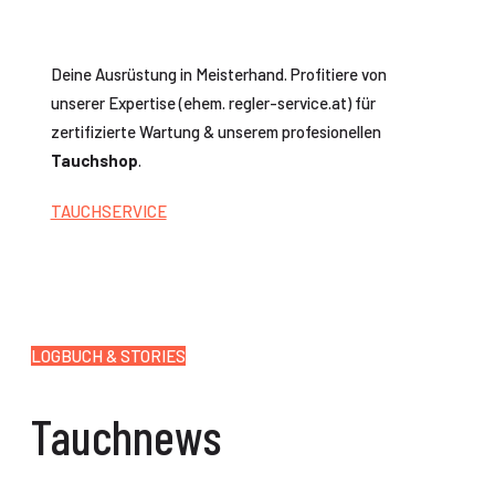
Deine Ausrüstung in Meisterhand. Profitiere von
unserer Expertise (ehem. regler-service.at) für
zertifizierte Wartung & unserem profesionellen
Tauchshop
.
TAUCHSERVICE
LOGBUCH & STORIES
Tauchnews