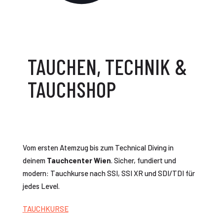
TAUCHEN, TECHNIK &
TAUCHSHOP
Vom ersten Atemzug bis zum Technical Diving in
deinem
Tauchcenter Wien
. Sicher, fundiert und
modern: Tauchkurse nach SSI, SSI XR und SDI/TDI für
jedes Level.
TAUCHKURSE