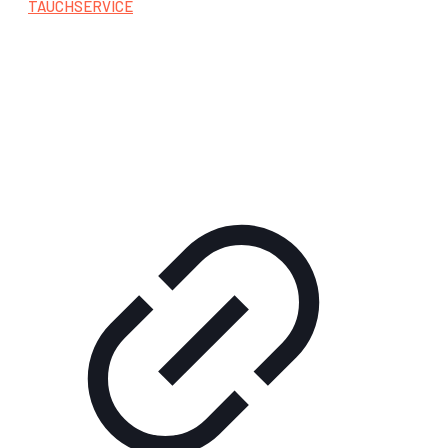
TAUCHSERVICE