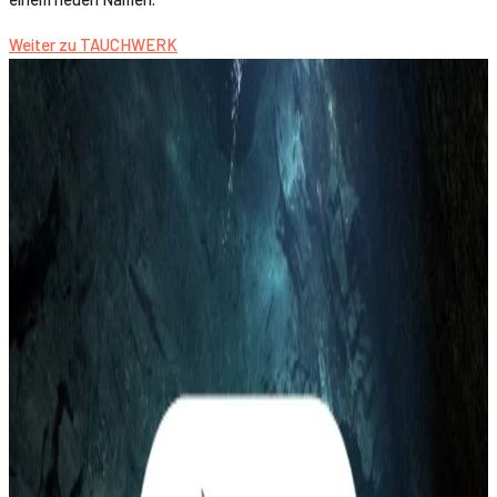
Weiter zu TAUCHWERK