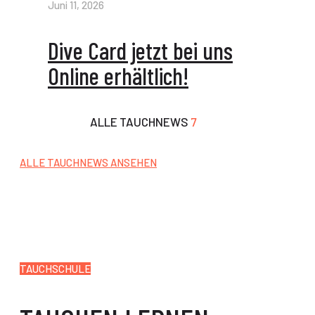
Juni 11, 2026
Dive Card jetzt bei uns
Online erhältlich!
ALLE TAUCHNEWS
7
ALLE TAUCHNEWS ANSEHEN
TAUCHSCHULE