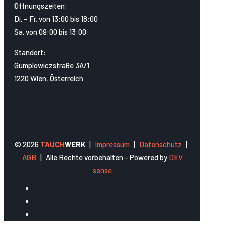
Öffnungszeiten:
Di. – Fr. von 13:00 bis 18:00
Sa. von 09:00 bis 13:00
Standort:
Gumplowiczstraße 3A/1
1220 Wien, Österreich
© 2026
TAUCH
WERK
|
Impressum
|
Datenschutz
|
AGB
|
Alle Rechte vorbehalten - Powered by
DEV
sense