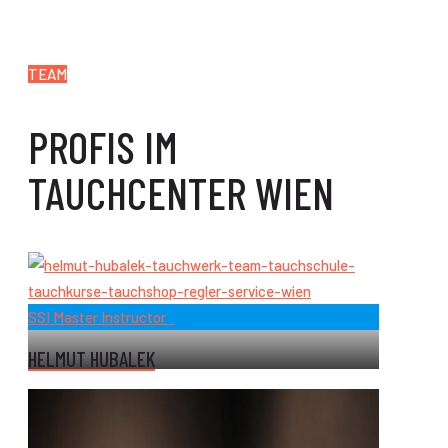
TEAM
PROFIS IM
TAUCHCENTER WIEN
SSI Master Instructor
HELMUT HUBALEK