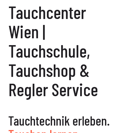
Tauchcenter
Wien |
Tauchschule,
Tauchshop &
Regler Service
Tauchtechnik erleben.