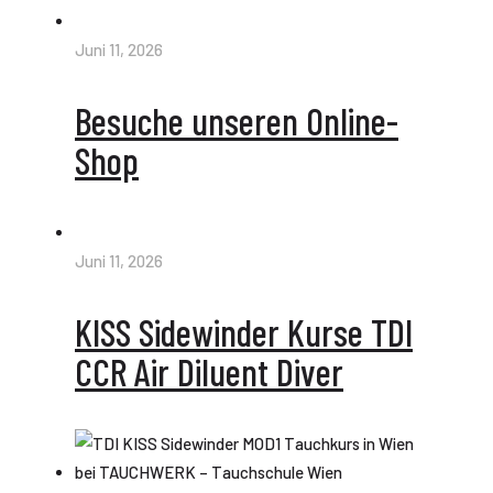
Juni 11, 2026
Besuche unseren Online-
Shop
Juni 11, 2026
KISS Sidewinder Kurse TDI
CCR Air Diluent Diver