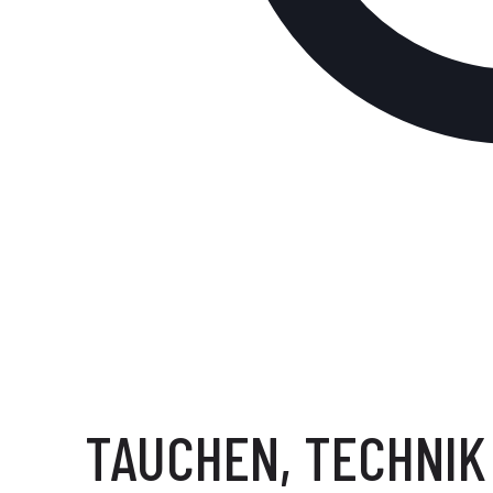
TAUCHEN, TECHNIK