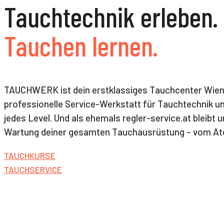
Tauchtechnik erleben.
Tauchen lernen.
TAUCHWERK ist dein erstklassiges Tauchcenter Wien.
professionelle Service-Werkstatt für Tauchtechnik un
jedes Level. Und als ehemals regler-service.at bleibt u
Wartung deiner gesamten Tauchausrüstung – vom Ate
TAUCHKURSE
TAUCHSERVICE