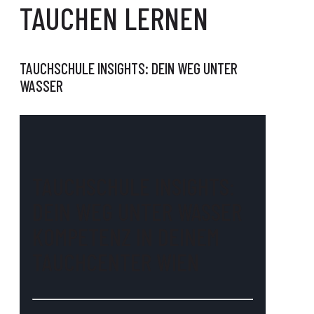
TAUCHEN LERNEN
TAUCHSCHULE INSIGHTS: DEIN WEG UNTER
WASSER
TAUCHSCHULE INSIGHTS:
DEIN WEG UNTER WASSER
KOMPETENZ IN DEINEM
TAUCHCENTER WIEN