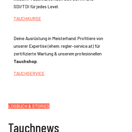
SDI/TDI für jedes Level.
TAUCHKURSE
Deine Ausrüstung in Meisterhand. Profitiere von
unserer Expertise (ehem. regler-service.at) für
zertifizierte Wartung & unserem profesionellen
Tauchshop
.
TAUCHSERVICE
LOGBUCH & STORIES
Tauchnews