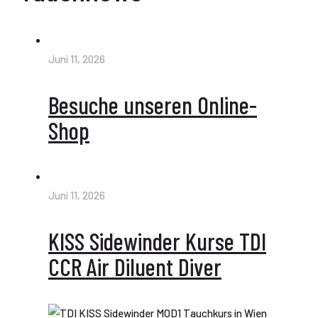
Juni 11, 2026
Besuche unseren Online-
Shop
Juni 11, 2026
KISS Sidewinder Kurse TDI
CCR Air Diluent Diver