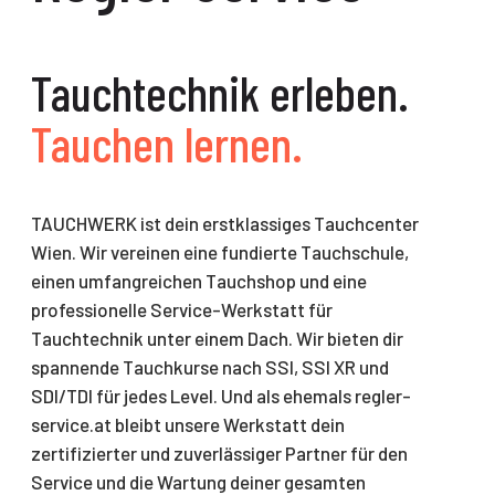
Tauchtechnik erleben.
Tauchen lernen.
TAUCHWERK ist dein erstklassiges Tauchcenter
Wien. Wir vereinen eine fundierte Tauchschule,
einen umfangreichen Tauchshop und eine
professionelle Service-Werkstatt für
Tauchtechnik unter einem Dach. Wir bieten dir
spannende Tauchkurse nach SSI, SSI XR und
SDI/TDI für jedes Level. Und als ehemals regler-
service.at bleibt unsere Werkstatt dein
zertifizierter und zuverlässiger Partner für den
Service und die Wartung deiner gesamten