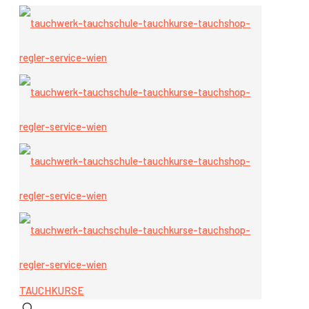
TAUCHKURSE