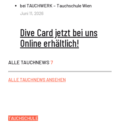
Juni 11, 2026
Dive Card jetzt bei uns
Online erhältlich!
ALLE TAUCHNEWS
7
ALLE TAUCHNEWS ANSEHEN
TAUCHSCHULE