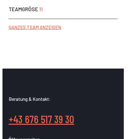
TEAMGRÖSE
11
GANZES TEAM ANZEIGEN
Beratung & Kontakt:
+43 676 517 39 30