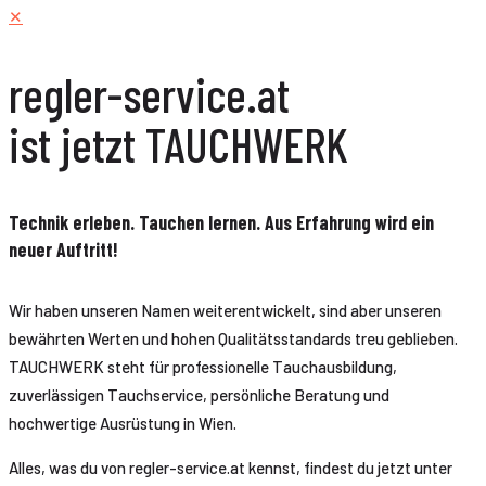
✕
regler-service.at
ist jetzt TAUCHWERK
Technik erleben. Tauchen lernen. Aus Erfahrung wird ein
neuer Auftritt!
Wir haben unseren Namen weiterentwickelt, sind aber unseren
bewährten Werten und hohen Qualitätsstandards treu geblieben.
TAUCHWERK steht für professionelle Tauchausbildung,
zuverlässigen Tauchservice, persönliche Beratung und
hochwertige Ausrüstung in Wien.
Alles, was du von regler-service.at kennst, findest du jetzt unter