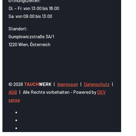
Öffnungszeiten:
Di. – Fr. von 13:00 bis 18:00
Sa. von 09:00 bis 13:00
Standort:
Gumplowiczstraße 3A/1
1220 Wien, Österreich
© 2026
TAUCH
WERK
|
Impressum
|
Datenschutz
|
AGB
|
Alle Rechte vorbehalten - Powered by
DEV
sense