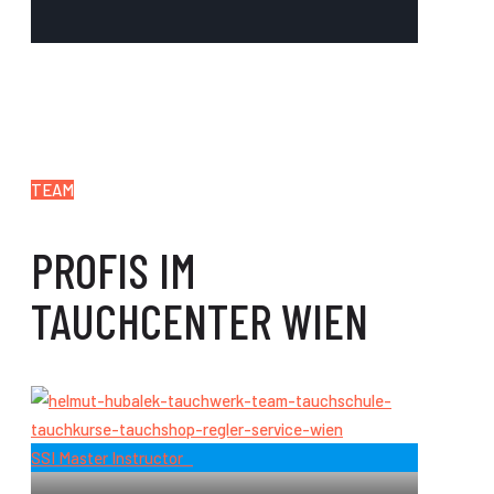
TEAM
PROFIS IM
TAUCHCENTER WIEN
SSI Master Instructor