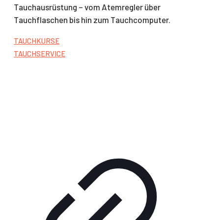
Tauchausrüstung – vom Atemregler über
Tauchflaschen bis hin zum Tauchcomputer.
TAUCHKURSE
TAUCHSERVICE